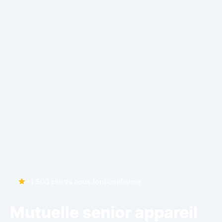
+1 500 clients nous font confiance
Mutuelle senior appareil