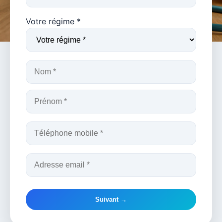
Votre régime *
Suivant →