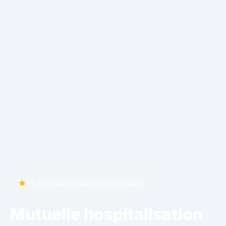
+1 500 clients nous font confiance
Mutuelle hospitalisation