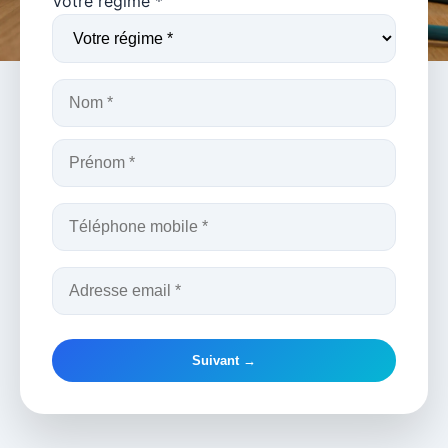
Votre régime *
Suivant →