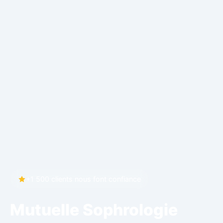
+1 500 clients nous font confiance
Mutuelle Sophrologie