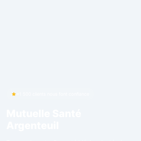
+1 500 clients nous font confiance
Mutuelle Santé
Argenteuil