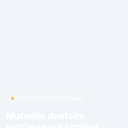
+1 500 clients nous font confiance
Mutuelle dentaire
prothèse sur implant