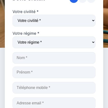
Votre civilité *
Votre régime *