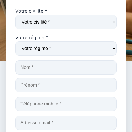
Votre civilité *
Votre régime *