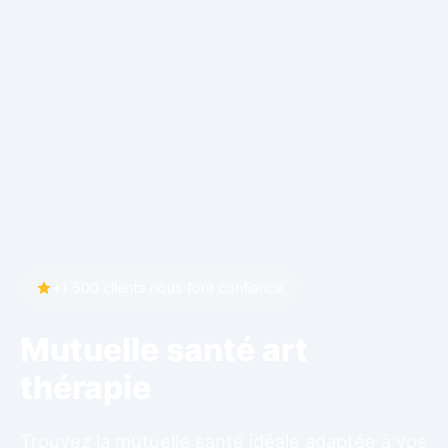
+1 500 clients nous font confiance
Mutuelle santé art
thérapie
Trouvez la mutuelle santé idéale adaptée à vos