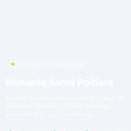
+1 500 clients nous font confiance
Mutuelle Santé Poitiers
Trouvez la mutuelle santé idéale adaptée à vos
besoins et votre budget. Devis gratuit et
personnalisé en quelques minutes.