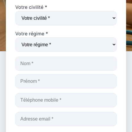
Votre civilité *
Votre régime *