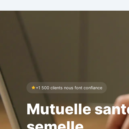
+1 500 clients nous font confiance
Mutuelle sant
semelle