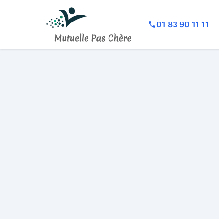
01 83 90 11 11