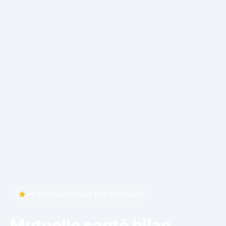
+1 500 clients nous font confiance
Mutuelle santé bilan