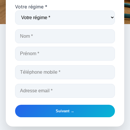
Votre régime *
Suivant →