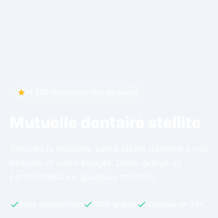
+1 500 clients nous font confiance
Mutuelle dentaire stellite
Trouvez la mutuelle santé idéale adaptée à vos
besoins et votre budget. Devis gratuit et
personnalisé en quelques minutes.
Sans engagement
100% gratuit
Réponse en 24h