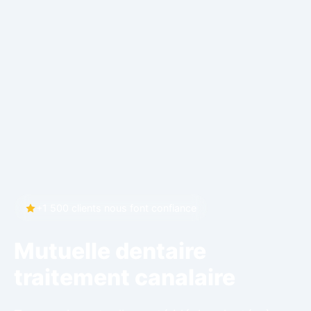
+1 500 clients nous font confiance
Mutuelle dentaire
traitement canalaire